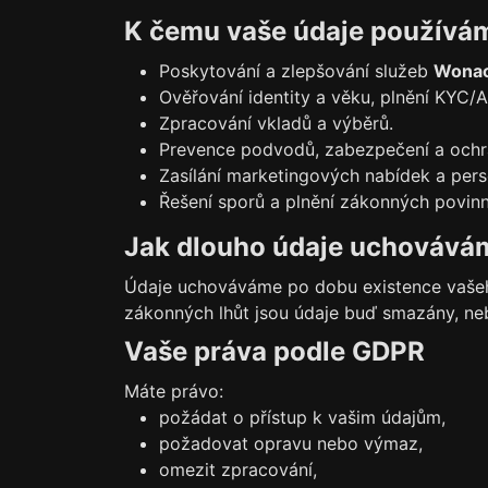
K čemu vaše údaje používá
Poskytování a zlepšování služeb
Wonac
Ověřování identity a věku, plnění KYC/
Zpracování vkladů a výběrů.
Prevence podvodů, zabezpečení a ochr
Zasílání marketingových nabídek a per
Řešení sporů a plnění zákonných povinn
Jak dlouho údaje uchovává
Údaje uchováváme po dobu existence vašeh
zákonných lhůt jsou údaje buď smazány, n
Vaše práva podle GDPR
Máte právo:
požádat o přístup k vašim údajům,
požadovat opravu nebo výmaz,
omezit zpracování,