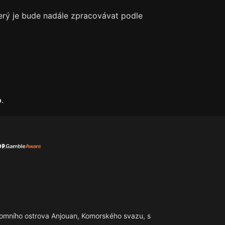
erý je bude nadále zpracovávat podle
o
.
omního ostrova Anjouan, Komorského svazu, s