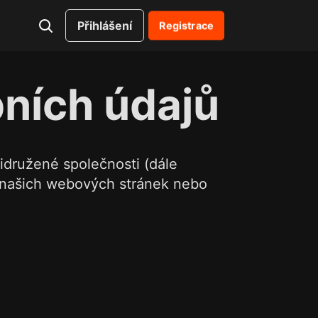
Přihlášení
Registrace
ních údajů
idružené společnosti (dále
ě našich webových stránek nebo