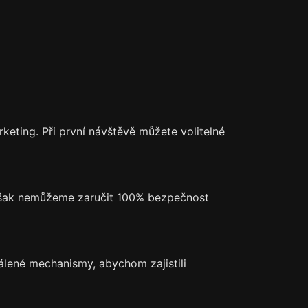
keting. Při první návštěvě můžete volitelné
 však nemůžeme zaručit 100% bezpečnost
lené mechanismy, abychom zajistili