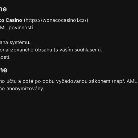
me
o Casino
(https://wonacocasino1.cz/).
AML povinností.
ana systému.
sonalizovaného obsahu (s vaším souhlasem).
ostí.
me
o účtu a poté po dobu vyžadovanou zákonem (např. AML př
ebo anonymizovány.