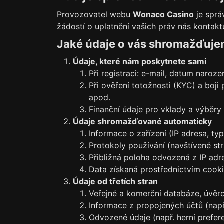
Provozovatel webu
Wonaco Casino
je sprá
žádostí o uplatnění vašich práv nás kontakt
Jaké údaje o vás shromažďuj
Údaje, které nám poskytnete sami
Při registraci: e-mail, datum narozen
Při ověření totožnosti (KYC) a boji
apod.
Finanční údaje pro vklady a výběry 
Údaje shromažďované automaticky
Informace o zařízení (IP adresa, typ
Protokoly používání (navštívené str
Přibližná poloha odvozená z IP adr
Data získaná prostřednictvím cook
Údaje od třetích stran
Veřejné a komerční databáze, úvěro
Informace z propojených účtů (např
Odvozené údaje (např. herní prefer