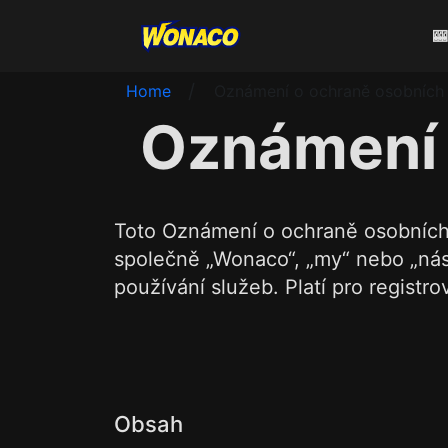
🎰
Home
Oznámení o ochraně osobních
Oznámení 
Toto Oznámení o ochraně osobních 
společně „Wonaco“, „my“ nebo „nás
používání služeb. Platí pro registr
Obsah